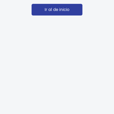
Ir al de inicio