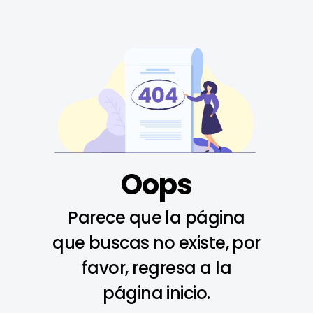
Oops
Parece que la página
que buscas no existe, por
favor, regresa a la
página inicio.