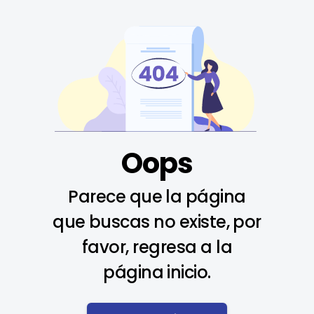
Oops
Parece que la página
que buscas no existe, por
favor, regresa a la
página inicio.