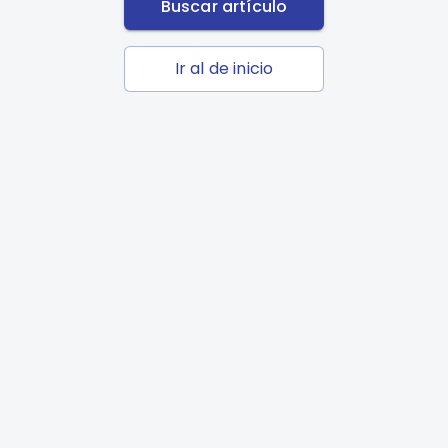
Buscar artículo
Ir al de inicio