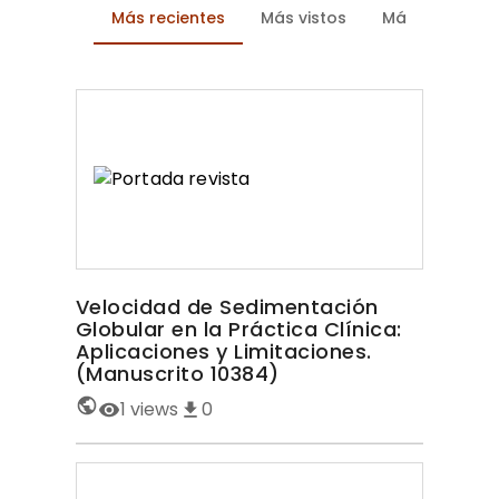
Más recientes
Más vistos
Más descarg
Velocidad de Sedimentación
Globular en la Práctica Clínica:
Aplicaciones y Limitaciones.
(Manuscrito 10384)
1
views
0