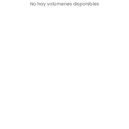
No hay volúmenes disponibles