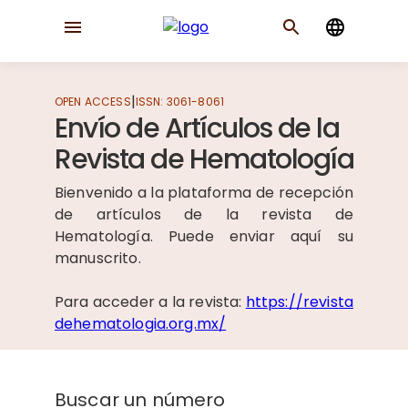
|
OPEN ACCESS
ISSN:
3061-8061
Envío de Artículos de la
Revista de Hematología
Bienvenido a la plataforma de recepción
de artículos de la revista de
Hematología. Puede enviar aquí su
manuscrito.
Para acceder a la revista:
https://revista
dehematologia.org.mx/
Buscar un número