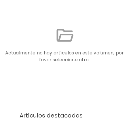
Actualmente no hay artículos en este volumen, por
favor seleccione otro.
Artículos destacados